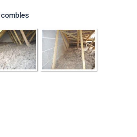
s combles