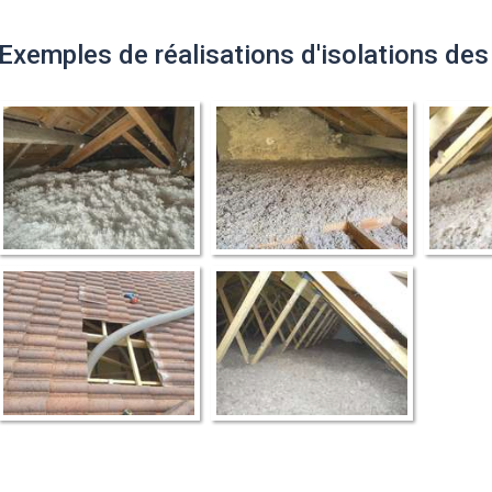
Exemples de réalisations d'isolations de