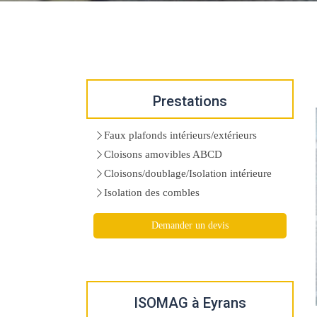
Prestations
Faux plafonds intérieurs/extérieurs
Cloisons amovibles ABCD
Cloisons/doublage/Isolation intérieure
Isolation des combles
Demander un devis
ISOMAG à Eyrans