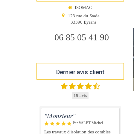
ISOMAG
123 rue du Stade
33390
Eyrans
06 85 05 41 90
Dernier avis client
19 avis
"Monsieur"
Par VALET Michel
Les travaux d'isolation des combles