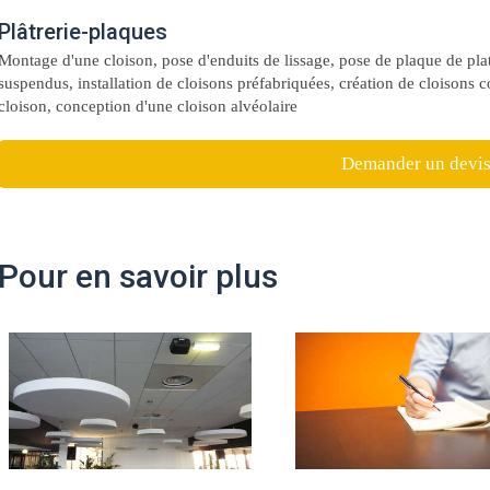
Plâtrerie-plaques
Montage d'une cloison, pose d'enduits de lissage, pose de plaque de plat
suspendus, installation de cloisons préfabriquées, création de cloisons c
cloison, conception d'une cloison alvéolaire
Demander un devi
Pour en savoir plus