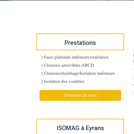
Prestations
Faux plafonds intérieurs/extérieurs
Cloisons amovibles ABCD
Cloisons/doublage/Isolation intérieure
Isolation des combles
Demander un devis
ISOMAG à Eyrans