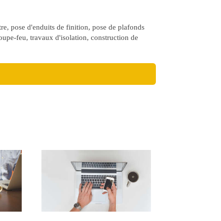
re, pose d'enduits de finition, pose de plafonds
oupe-feu, travaux d'isolation, construction de
s