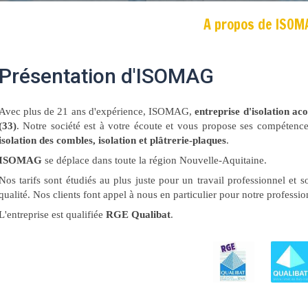
A propos de ISOM
Présentation d'ISOMAG
Avec plus de 21 ans d'expérience, ISOMAG,
entreprise d'isolation ac
(33)
. Notre société est à votre écoute et vous propose ses compétenc
isolation des combles, isolation et plâtrerie-plaques
.
ISOMAG
se déplace dans toute la région Nouvelle-Aquitaine.
Nos tarifs sont étudiés au plus juste pour un travail professionnel et
qualité. Nos clients font appel à nous en particulier pour notre professio
L'entreprise est qualifiée
RGE Qualibat
.